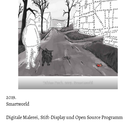
Tobias Funk. 2019. Smartworld
2019.
Smartworld
Digitale Malerei, Stift-Display und Open Source Programm