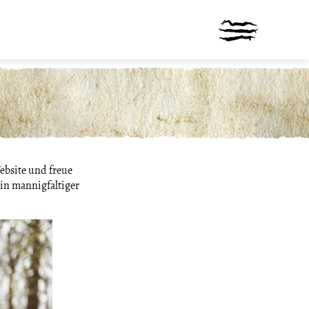
Website und freue
in mannigfaltiger