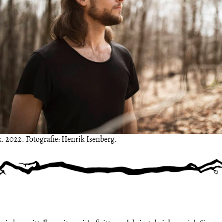
. 2022. Fotografie: Henrik Isenberg.