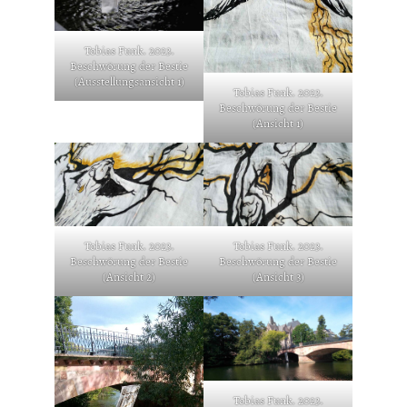
Tobias Funk. 2023.
Beschwörung der Bestie
(Ausstellungsansicht 1)
Tobias Funk. 2023.
Beschwörung der Bestie
(Ansicht 1)
Tobias Funk. 2023.
Tobias Funk. 2023.
Beschwörung der Bestie
Beschwörung der Bestie
(Ansicht 2)
(Ansicht 3)
Tobias Funk. 2023.