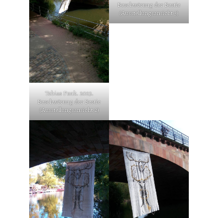
Beschwörung der Bestie
(Ausstellungsansicht 3)
Tobias Funk. 2023.
Beschwörung der Bestie
(Ausstellungsansicht 2)